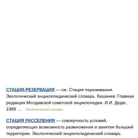
СТАЦИЯ-РЕЗЕРВАЦИЯ
— см. Стация переживания.
Экологический энциклопедический словарь. Кишинев: Главная
редакция Молдавской советской энциклопедии. И.И. Дедю.
1989 …
Экологический словарь
СТАЦИЯ РАССЕЛЕНИЯ
— совокупность условий,
определяющих возможность размножения и занятия большей
территории. Экологический энциклопедический словарь.