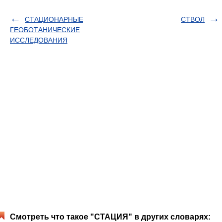
СТАЦИОНАРНЫЕ
СТВОЛ
ГЕОБОТАНИЧЕСКИЕ
ИССЛЕДОВАНИЯ
Смотреть что такое "СТАЦИЯ" в других словарях: