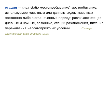
стация
— (лат. statio местопребывание) местообитание,
используемое животным или данным видом животных
постоянно либо в ограниченный период; различают стации
дневные и ночные, сезонные, стации размножения, питания,
переживания неблагоприятных условий.… …
Словарь
иностранных слов русского языка